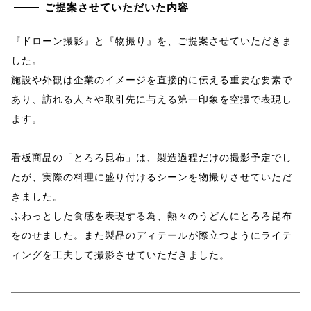
ご提案させていただいた内容
『ドローン撮影』と『物撮り』を、ご提案させていただきま
した。
施設や外観は企業のイメージを直接的に伝える重要な要素で
あり、訪れる人々や取引先に与える第一印象を空撮で表現し
ます。
看板商品の「とろろ昆布」は、製造過程だけの撮影予定でし
たが、実際の料理に盛り付けるシーンを物撮りさせていただ
きました。
ふわっとした食感を表現する為、熱々のうどんにとろろ昆布
をのせました。また製品のディテールが際立つようにライテ
ィングを工夫して撮影させていただきました。