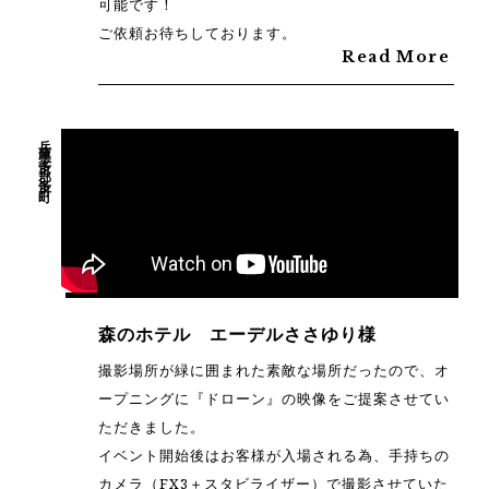
可能です！
ご依頼お待ちしております。
Read More
兵庫県多可郡多可町
森のホテル エーデルささゆり様
撮影場所が緑に囲まれた素敵な場所だったので、オ
ープニングに『ドローン』の映像をご提案させてい
ただきました。
イベント開始後はお客様が入場される為、手持ちの
カメラ（FX3＋スタビライザー）で撮影させていた