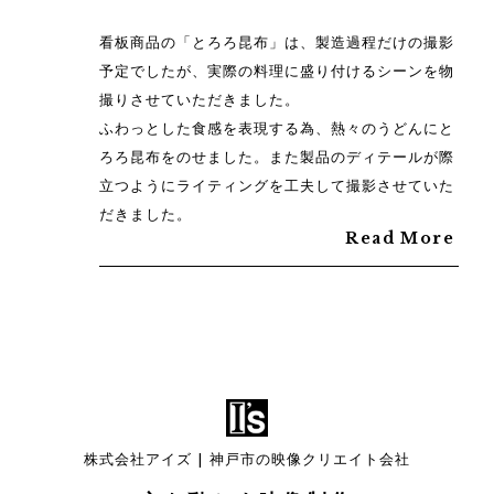
看板商品の「とろろ昆布」は、製造過程だけの撮影
予定でしたが、実際の料理に盛り付けるシーンを物
撮りさせていただきました。
ふわっとした食感を表現する為、熱々のうどんにと
ろろ昆布をのせました。また製品のディテールが際
立つようにライティングを工夫して撮影させていた
だきました。
Read More
株式会社アイズ | 神戸市の映像クリエイト会社