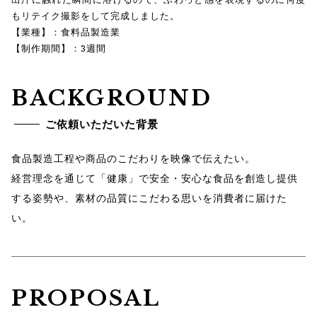
もリテイク撮影をして完成しました。
【業種】：食料品製造業
【制作期間】：3週間
BACKGROUND
ご依頼いただいた背景
食品製造工程や商品のこだわりを映像で伝えたい。
経営理念を通じて「健康」で安全・安心な食品を創造し提供
する姿勢や、素材の品質にこだわる思いを消費者に届けた
い。
PROPOSAL