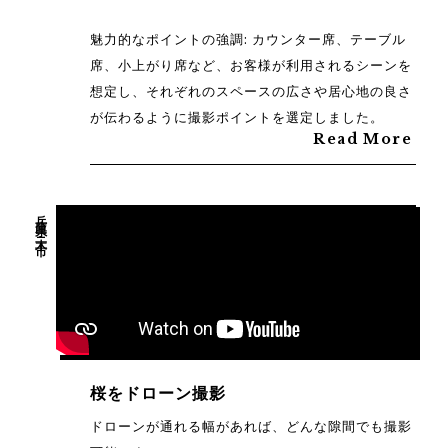
魅力的なポイントの強調: カウンター席、テーブル
席、小上がり席など、お客様が利用されるシーンを
想定し、それぞれのスペースの広さや居心地の良さ
が伝わるように撮影ポイントを選定しました。
Read More
兵庫県三木市
桜をドローン撮影
ドローンが通れる幅があれば、どんな隙間でも撮影