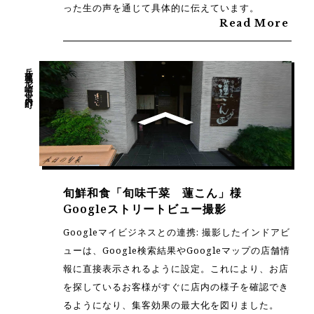
った生の声を通じて具体的に伝えています。
Read More
兵庫県尼崎市宮内町
旬鮮和食「旬味千菜 蓮こん」様
Googleストリートビュー撮影
Googleマイビジネスとの連携: 撮影したインドアビ
ューは、Google検索結果やGoogleマップの店舗情
報に直接表示されるように設定。これにより、お店
を探しているお客様がすぐに店内の様子を確認でき
るようになり、集客効果の最大化を図りました。