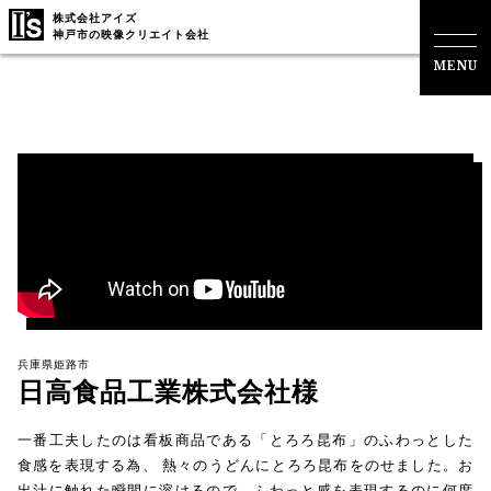
株式会社アイズ
神戸市の映像クリエイト会社
MENU
兵庫県姫路市
日高食品工業株式会社様
一番工夫したのは看板商品である「とろろ昆布」のふわっとした
食感を表現する為、 熱々のうどんにとろろ昆布をのせました。お
出汁に触れた瞬間に溶けるので、ふわっと感を表現するのに何度