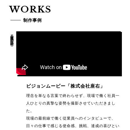
WORKS
制作事例
兵庫県姫路市
ビジョンムービー「株式会社座右」
理念を単なる言葉で終わらせず、現場で働く社員一
人ひとりの真摯な姿勢を撮影させていただきまし
た。
現場の最前線で働く従業員へのインタビューで、
日々の仕事で感じる使命感、挑戦、達成の喜びとい